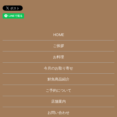
HOME
ご挨拶
お料理
今月のお取り寄せ
鮮魚商品紹介
ご予約について
店舗案内
お問い合わせ